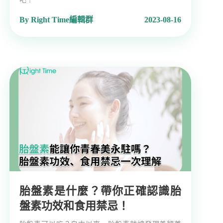
By Right Time編輯群
2023-08-16
胎盤素是什麼？帶你正確認識胎
盤素功效和食用禁忌！