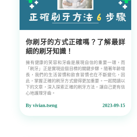
你刷牙的方式正確嗎？了解最詳
細的刷牙知識！
擁有健康的笑容和牙齒是展現自信的重要一環，而
「刷牙」正是實現這個目標的關鍵步驟。隨著年齡增
長，我們的生活習慣和飲食習慣也在不斷變化，因
此，掌握正確的刷牙方式變得更加重要。一起閱讀以
下的文章，深入探索正確的刷牙方法，讓自己更有信
心地護理牙齒。
By vivian.tseng
2023-09-15