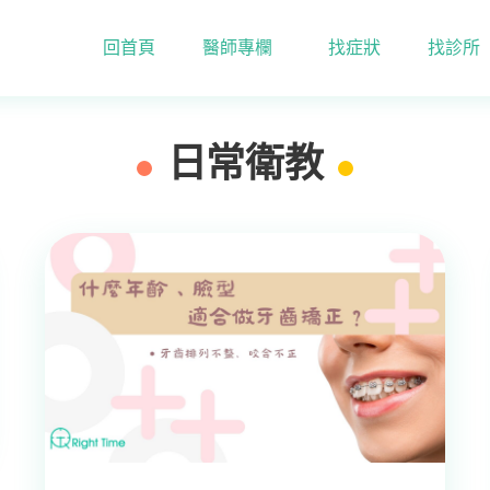
回首頁
醫師專欄
找症狀
找診所
日常衛教