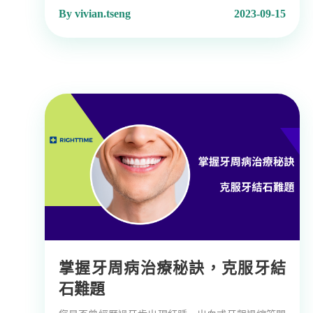
By vivian.tseng
2023-09-15
掌握牙周病治療秘訣，克服牙結
石難題