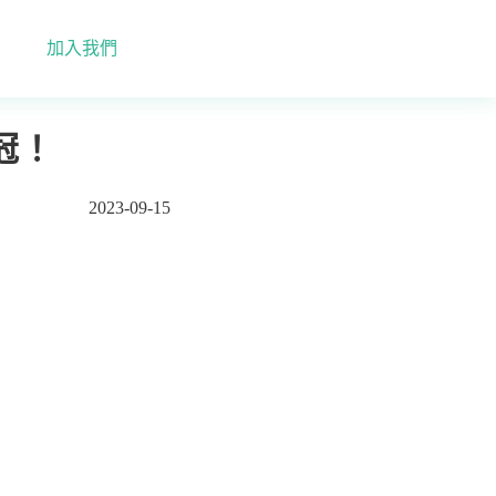
加入我們
冠！
2023-09-15