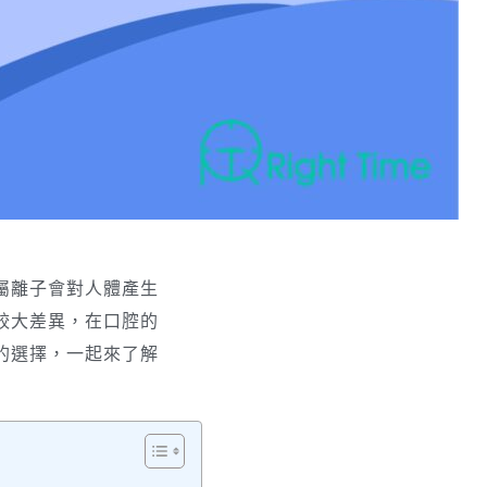
屬離子會對人體產生
較大差異，在口腔的
的選擇，一起來了解