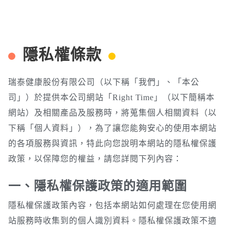
隱私權條款
瑞泰健康股份有限公司（以下稱「我們」、「本公
司」）於提供本公司網站「Right Time」（以下簡稱本
網站）及相關產品及服務時，將蒐集個人相關資料（以
下稱「個人資料」），為了讓您能夠安心的使用本網站
的各項服務與資訊，特此向您說明本網站的隱私權保護
政策，以保障您的權益，請您詳閱下列內容：
一、隱私權保護政策的適用範圍
隱私權保護政策內容，包括本網站如何處理在您使用網
站服務時收集到的個人識別資料。隱私權保護政策不適