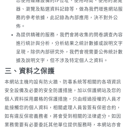
您使用連線設備的IP位址、使用時間、使用的瀏覽
器、瀏覽及點選資料記錄等，做為我們增進網站服
務的參考依據，此記錄為內部應用，決不對外公
佈。
為提供精確的服務，我們會將收集的問卷調查內容
進行統計與分析，分析結果之統計數據或說明文字
呈現，除供內部研究外，我們會視需要公佈統計數
據及說明文字，但不涉及特定個人之資料。
三、資料之保護
本網站主機均設有防火牆、防毒系統等相關的各項資訊
安全設備及必要的安全防護措施，加以保護網站及您的
個人資料採用嚴格的保護措施，只由經過授權的人員才
能接觸您的個人資料，相關處理人員皆簽有保密合約，
如有違反保密義務者，將會受到相關的法律處分。如因
業務需要有必要委託其他單位提供服務時，本網站亦會