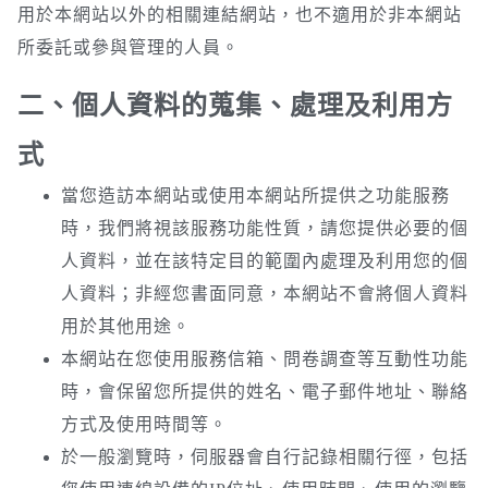
用於本網站以外的相關連結網站，也不適用於非本網站
所委託或參與管理的人員。
二、個人資料的蒐集、處理及利用方
式
當您造訪本網站或使用本網站所提供之功能服務
時，我們將視該服務功能性質，請您提供必要的個
人資料，並在該特定目的範圍內處理及利用您的個
人資料；非經您書面同意，本網站不會將個人資料
用於其他用途。
本網站在您使用服務信箱、問卷調查等互動性功能
時，會保留您所提供的姓名、電子郵件地址、聯絡
方式及使用時間等。
於一般瀏覽時，伺服器會自行記錄相關行徑，包括