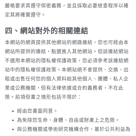
嚴格要求其遵守保密義務，並且採取必要檢查程序以確
定其將確實遵守。
四、網站對外的相關連結
本網站的網頁提供其他網站的網路連結，您也可經由本
網站所提供的連結，點選進入其他網站。但該連結網站
不適用本網站的隱私權保護政策，您必須參考該連結網
站中的隱私權保護政策。本網站絕不會提供、交換、出
租或出售任何您的個人資料給其他個人、團體、私人企
業或公務機關，但有法律依據或合約義務者，不在此
限。前項但書之情形包括不限於：
經由您書面同意。
為免除您生命、身體、自由或財產上之危險。
與公務機關或學術研究機構合作，基於公共利益為