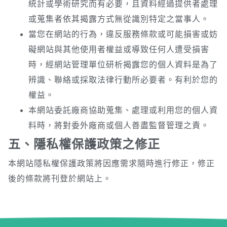
統計或學術研究而有必要，且資料經過提供者處理
或蒐集者依其揭露方式無從識別特定之當事人。
當您在網站的行為，違反服務條款或可能損害或妨
礙網站與其他使用者權益或導致任何人遭受損害
時，經網站管理單位研析揭露您的個人資料是為了
辨識、聯絡或採取法律行動所必要者。有利於您的
權益。
本網站委託廠商協助蒐集、處理或利用您的個人資
料時，將對委外廠商或個人善盡監督管理之責。
五、隱私權保護政策之修正
本網站隱私權保護政策將因應需求隨時進行修正，修正
後的條款將刊登於網站上。