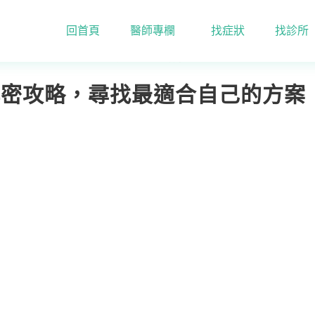
回首頁
醫師專欄
找症狀
找診所
齒矯正解密攻略，尋找最適合自己的方案！
解密攻略，尋找最適合自己的方案