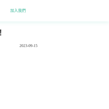
加入我們
！
2023-09-15