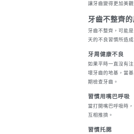
讓牙齒變得更加美觀
牙齒不整齊的
牙齒不整齊，可能是
天的不良習慣所造成
牙周健康不良
如果平時一直沒有注
壞牙齒的地基，當基
期檢查牙齒。
習慣用嘴巴呼吸
當打開嘴巴呼吸時，
互相推擠。
習慣托腮