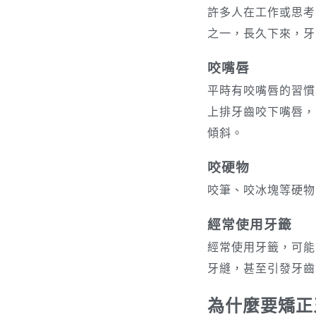
許多人在工作或思考
之一，長久下來，牙
咬嘴唇
平時有咬嘴唇的習慣
上排牙齒咬下嘴唇，
傾斜。
咬硬物
咬筆、咬冰塊等硬物
經常使用牙籤
經常使用牙籤，可能
牙縫，甚至引發牙齒
為什麼要矯正