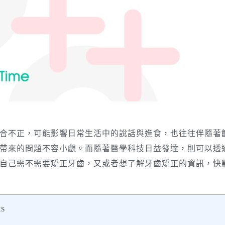
合不正，可能影響日常生活中的說話與進食，也往往伴隨著
帶來的問題不容小覷。而隨著醫學科技日益發達，則可以透
自己需不需要矯正牙齒，又或者想了解牙齒矯正的資訊，快
ts