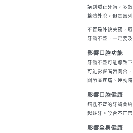
講到矯正牙齒，多數
整體外貌，但是齒列
不管是外貌美觀，還
牙齒不整，一定要及
影響口腔功能
牙齒不整可能導致下
可能影響嘴唇閉合，
關節區疼痛、運動時
影響口腔健康
錯亂不齊的牙齒會給
起蛀牙。咬合不正帶
影響全身健康