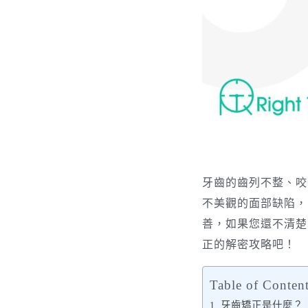
牙齒的齒列不整、咬
不美觀的面部缺陷，
善，如果您還不清楚
正的解密攻略吧！
Table of Conten
牙齒矯正是什麼？