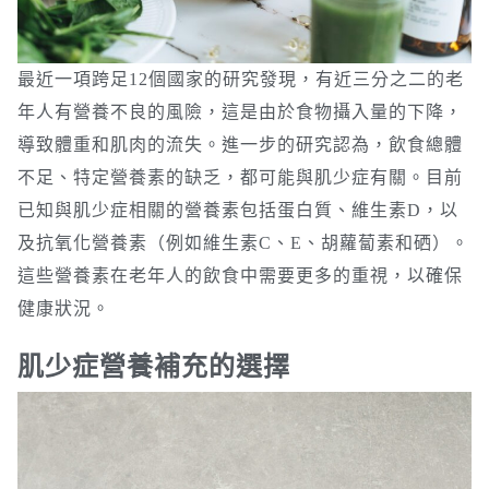
最近一項跨足12個國家的研究發現，有近三分之二的老
年人有營養不良的風險，這是由於食物攝入量的下降，
導致體重和肌肉的流失。進一步的研究認為，飲食總體
不足、特定營養素的缺乏，都可能與肌少症有關。目前
已知與肌少症相關的營養素包括蛋白質、維生素D，以
及抗氧化營養素（例如維生素C、E、胡蘿蔔素和硒）。
這些營養素在老年人的飲食中需要更多的重視，以確保
健康狀況。
肌少症營養補充的選擇