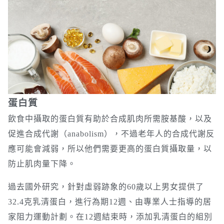
蛋白質
飲食中攝取的蛋白質有助於合成肌肉所需胺基酸，以及
促進合成代謝（anabolism），不過老年人的合成代謝反
應可能會減弱，所以他們需要更高的蛋白質攝取量，以
防止肌肉量下降。
過去國外研究，針對虛弱跡象的60歲以上男女提供了
32.4克乳清蛋白，進行為期12週、由專業人士指導的居
家阻力運動計劃。在12週結束時，添加乳清蛋白的組別