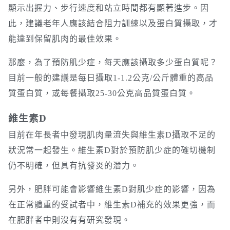
顯示出握力、步行速度和站立時間都有顯著進步。因
此，建議老年人應該結合阻力訓練以及蛋白質攝取，才
能達到保留肌肉的最佳效果。
那麼，為了預防肌少症，每天應該攝取多少蛋白質呢？
目前一般的建議是每日攝取1-1.2公克/公斤體重的高品
質蛋白質，或每餐攝取25-30公克高品質蛋白質。
維生素D
目前在年長者中發現肌肉量流失與維生素D攝取不足的
狀況常一起發生。維生素D對於預防肌少症的確切機制
仍不明確，但具有抗發炎的潛力。
另外，肥胖可能會影響維生素D對肌少症的影響，因為
在正常體重的受試者中，維生素D補充的效果更強，而
在肥胖者中則沒有有研究發現。