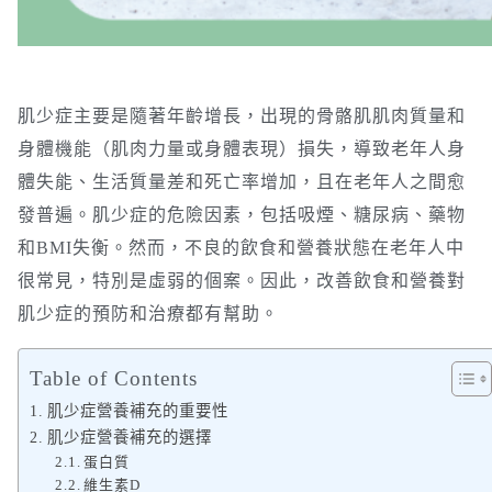
肌少症主要是隨著年齡增長，出現的骨骼肌肌肉質量和
身體機能（肌肉力量或身體表現）損失，導致老年人身
體失能、生活質量差和死亡率增加，且在老年人之間愈
發普遍。肌少症的危險因素，包括吸煙、糖尿病、藥物
和BMI失衡。然而，不良的飲食和營養狀態在老年人中
很常見，特別是虛弱的個案。因此，改善飲食和營養對
肌少症的預防和治療都有幫助。
Table of Contents
肌少症營養補充的重要性
肌少症營養補充的選擇
蛋白質
維生素D