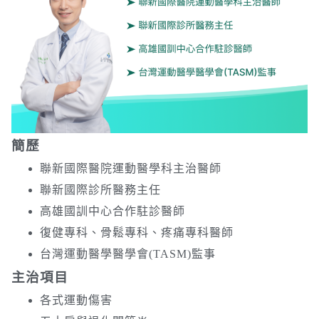
簡歷
聯新國際醫院運動醫學科主治醫師
聯新國際診所醫務主任
高雄國訓中心合作駐診醫師
復健專科、骨鬆專科、疼痛專科醫師
台灣運動醫學醫學會(TASM)監事
主治項目
各式運動傷害