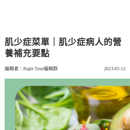
肌少症菜單｜肌少症病人的營
養補充要點
編輯者：Right Time編輯群
2023-05-12