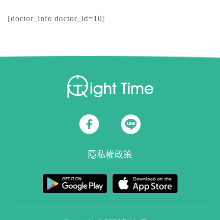
[doctor_info doctor_id=10]
隱私權政策