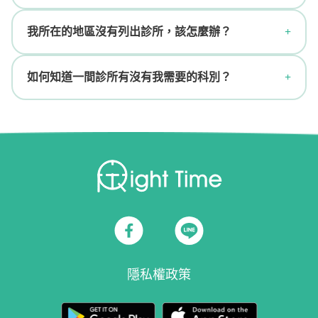
我所在的地區沒有列出診所，該怎麼辦？
如何知道一間診所有沒有我需要的科別？
隱私權政策