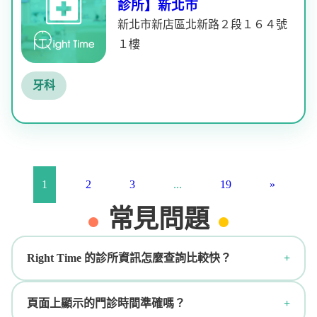
診所】新北市
新北市新店區北新路２段１６４號
１樓
牙科
1
2
3
...
19
»
常見問題
Right Time 的診所資訊怎麼查詢比較快？
頁面上顯示的門診時間準確嗎？