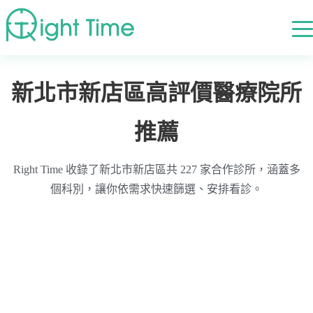
首頁
»
高評價醫療院所推薦
»
新北市
»
新北市新店區
新北市新店區高評價醫療院所
推薦
Right Time 收錄了新北市新店區共 227 家合作診所，涵蓋多
個科別，讓你依需求快速篩選、安排看診。