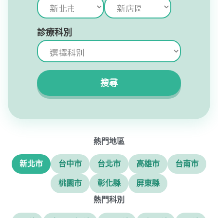
診療科別
搜尋
熱門地區
新北市
台中市
台北市
高雄市
台南市
桃園市
彰化縣
屏東縣
熱門科別