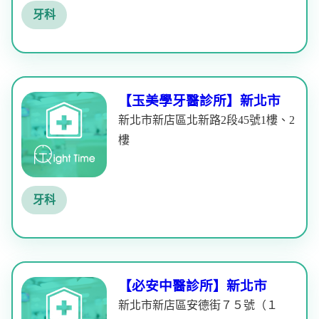
牙科
【玉美學牙醫診所】新北市
新北市新店區北新路2段45號1樓、2
樓
牙科
【必安中醫診所】新北市
新北市新店區安德街７５號（１