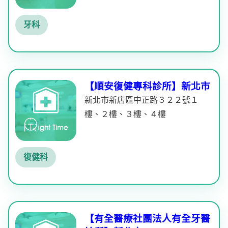
牙科
【順安復健專科診所】新北市
新北市新店區中正路３２２號１
樓、２樓、３樓、４樓
復健科
【有全醫療社團法人有全牙醫