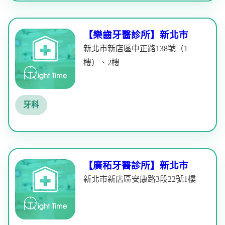
【樂齒牙醫診所】新北市
新北市新店區中正路138號（1
樓）、2樓
牙科
【廣䄷牙醫診所】新北市
新北市新店區安康路3段22號1樓