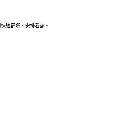
與科別快速篩選、安排看診。