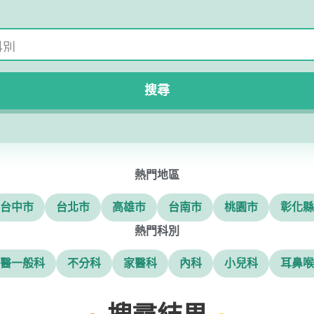
搜尋
熱門地區
台中市
台北市
高雄市
台南市
桃園市
彰化縣
熱門科別
醫一般科
不分科
家醫科
內科
小兒科
耳鼻喉