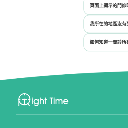
頁面上顯示的門診
我所在的地區沒有
如何知道一間診所