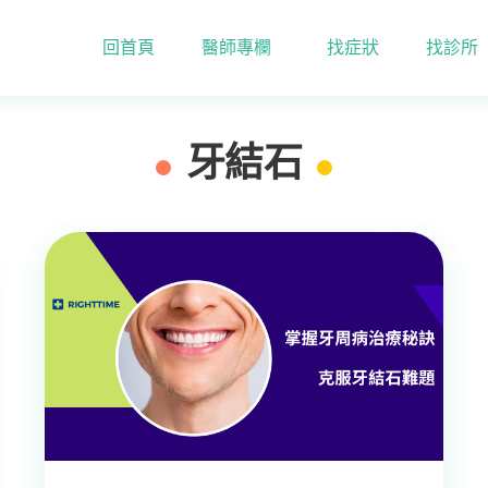
回首頁
醫師專欄
找症狀
找診所
牙結石