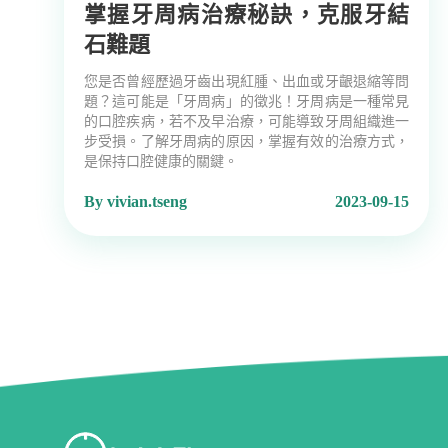
掌握牙周病治療秘訣，克服牙結
石難題
您是否曾經歷過牙齒出現紅腫、出血或牙齦退縮等問
題？這可能是「牙周病」的徵兆！牙周病是一種常見
的口腔疾病，若不及早治療，可能導致牙周組織進一
步受損。了解牙周病的原因，掌握有效的治療方式，
是保持口腔健康的關鍵。
By vivian.tseng
2023-09-15