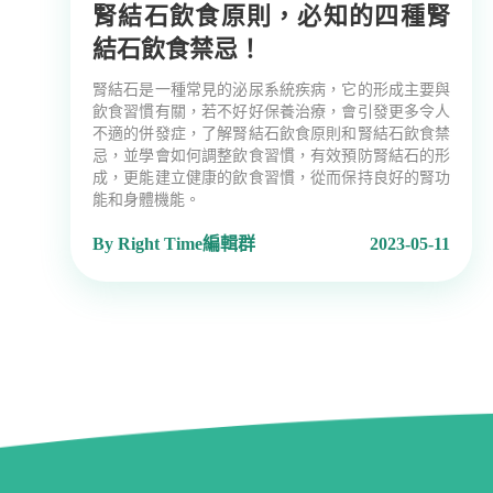
腎結石飲食原則，必知的四種腎
結石飲食禁忌！
腎結石是一種常見的泌尿系統疾病，它的形成主要與
飲食習慣有關，若不好好保養治療，會引發更多令人
不適的併發症，了解腎結石飲食原則和腎結石飲食禁
忌，並學會如何調整飲食習慣，有效預防腎結石的形
成，更能建立健康的飲食習慣，從而保持良好的腎功
能和身體機能。
By Right Time編輯群
2023-05-11