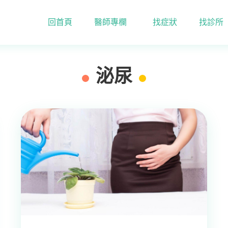
回首頁
醫師專欄
找症狀
找診所
泌尿