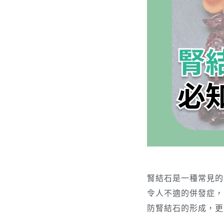
腎結石是一種常見的
令人不適的併發症，
防腎結石的形成，更