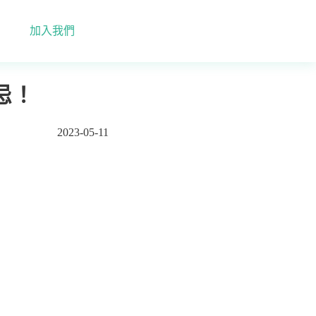
加入我們
忌！
2023-05-11