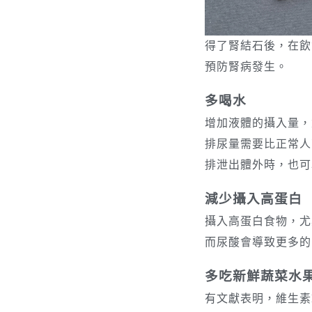
得了腎結石後，在飲
預防腎病發生。
多喝水
增加液體的攝入量，
排尿量需要比正常人
排泄出體外時，也可
減少攝入高蛋白
攝入高蛋白食物，尤
而尿酸會導致更多的
多吃新鮮蔬菜水
有文獻表明，維生素