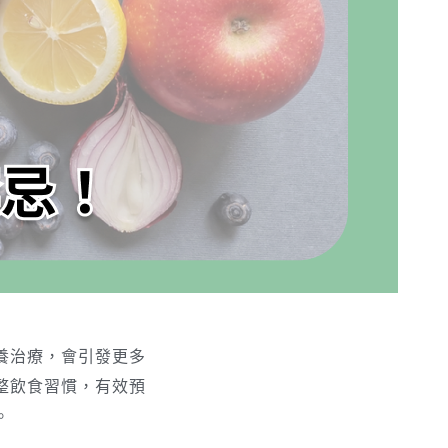
養治療，會引發更多
整飲食習慣，有效預
。