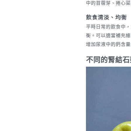
中的苜蓿芽、捲心菜
飲食清淡、均衡
平時日常的飲食中，
衡。可以適當補充維
增加尿液中的鈣含量
不同的腎結石