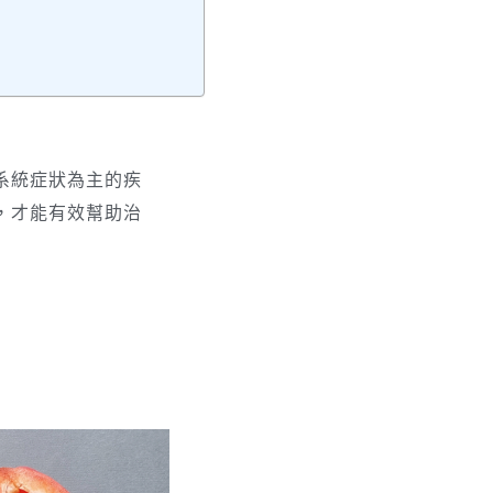
系統症狀為主的疾
，才能有效幫助治