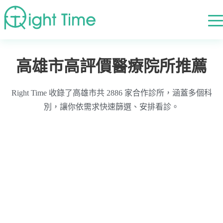
首頁
»
高評價醫療院所推薦
»
高雄市
高雄市高評價醫療院所推薦
Right Time 收錄了高雄市共 2886 家合作診所，涵蓋多個科
別，讓你依需求快速篩選、安排看診。