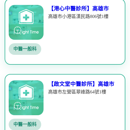
【港心中醫診所】高雄市
高雄市小港區漢民路806號1樓
中醫一般科
【啟文堂中醫診所】高雄市
高雄市左營區翠峰路64號1樓
中醫一般科