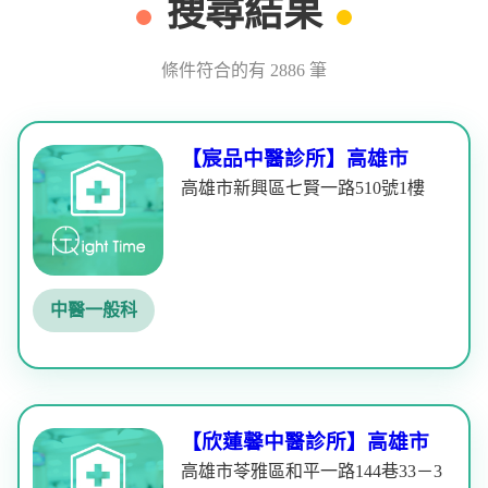
搜尋結果
條件符合的有 2886 筆
【宸品中醫診所】高雄市
高雄市新興區七賢一路510號1樓
中醫一般科
【欣蓮馨中醫診所】高雄市
高雄市苓雅區和平一路144巷33－3