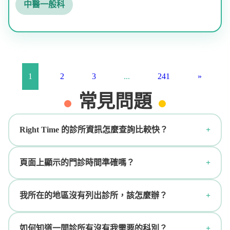
中醫一般科
1
2
3
...
241
»
常見問題
Right Time 的診所資訊怎麼查詢比較快？
頁面上顯示的門診時間準確嗎？
我所在的地區沒有列出診所，該怎麼辦？
如何知道一間診所有沒有我需要的科別？