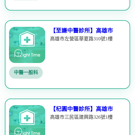
【至謙中醫診所】高雄市
高雄市左營區華夏路310號1樓
中醫一般科
【杞圓中醫診所】高雄市
高雄市三民區建興路326號1樓