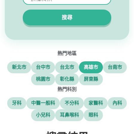
搜尋
熱門地區
新北市
台中市
台北市
高雄市
台南市
桃園市
彰化縣
屏東縣
熱門科別
牙科
中醫一般科
不分科
家醫科
內科
小兒科
耳鼻喉科
眼科