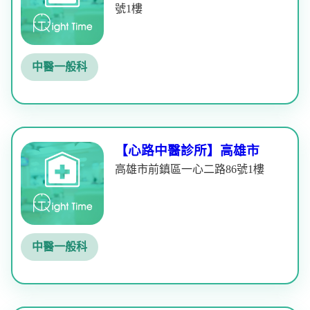
號1樓
中醫一般科
【心路中醫診所】高雄市
高雄市前鎮區一心二路86號1樓
中醫一般科