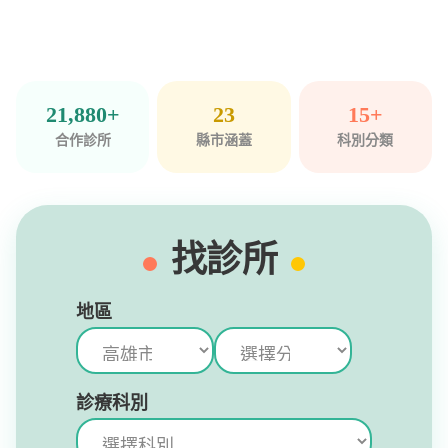
21,880+
23
15+
合作診所
縣市涵蓋
科別分類
找診所
地區
診療科別