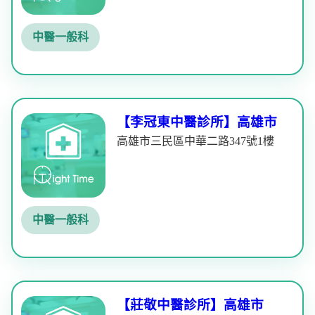
中醫一般科
【李冠東中醫診所】高雄市
高雄市三民區中華二路347號1樓
中醫一般科
【莊敬中醫診所】高雄市