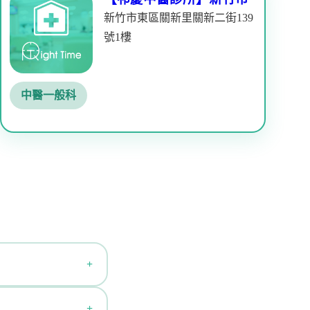
新竹市東區關新里關新二街139
號1樓
中醫一般科