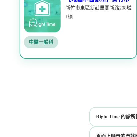
新竹市東區新莊里關新路208號
1樓
中醫一般科
Right Time 
頁面上顯示的門診