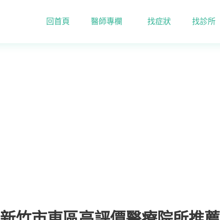
回首頁
醫師專欄
找症狀
找診所
新竹市東區高評價醫療院所推薦