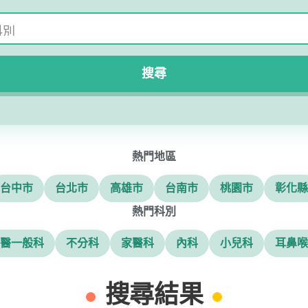
搜尋
熱門地區
台中市
台北市
高雄市
台南市
桃園市
彰化縣
熱門科別
醫一般科
不分科
家醫科
內科
小兒科
耳鼻喉
搜尋結果