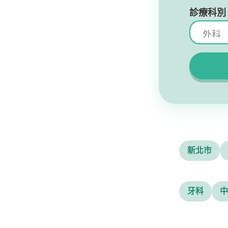
診療科別
新北市
牙科
中