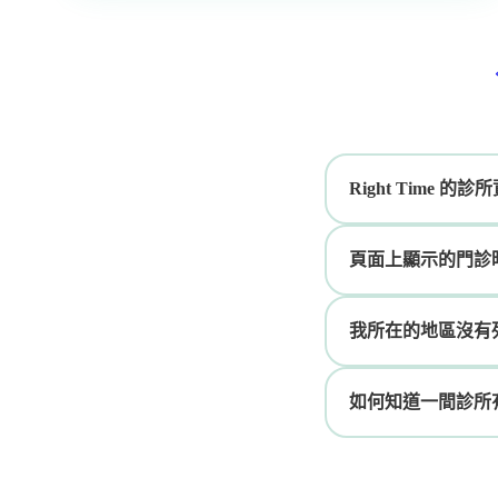
Right Time 
頁面上顯示的門診
我所在的地區沒有
如何知道一間診所