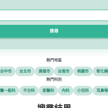
搜尋
熱門地區
台中市
台北市
高雄市
台南市
桃園市
彰化縣
熱門科別
醫一般科
不分科
家醫科
內科
小兒科
耳鼻喉