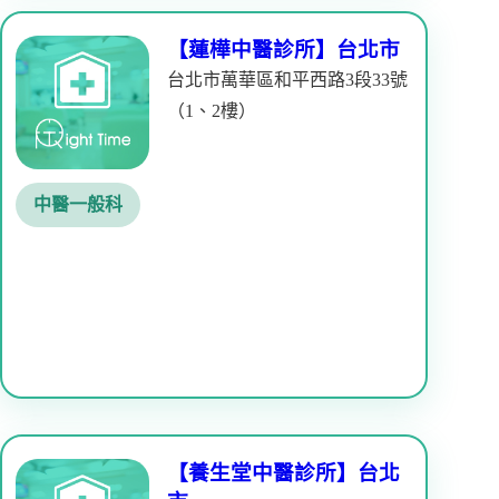
【蓮樺中醫診所】台北市
台北市萬華區和平西路3段33號
（1、2樓）
中醫一般科
【養生堂中醫診所】台北