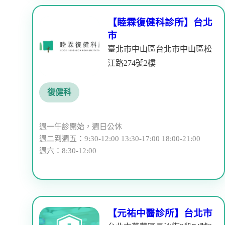
【睦霖復健科診所】台北
市
臺北市中山區台北市中山區松
江路274號2樓
復健科
週一午診開始，週日公休
週二到週五：9:30-12:00 13:30-17:00 18:00-21:00
週六：8:30-12:00
【元祐中醫診所】台北市