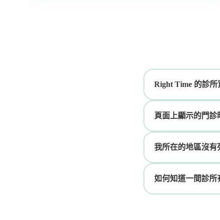
Right Time 
頁面上顯示的門診
我所在的地區沒有
如何知道一間診所