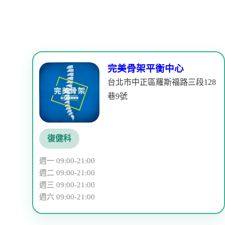
完美骨架平衡中心
台北市中正區羅斯福路三段128
巷9號
復健科
週一 09:00-21:00
週二 09:00-21:00
週三 09:00-21:00
週六 09:00-21:00