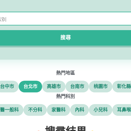
搜尋
熱門地區
台中市
台北市
高雄市
台南市
桃園市
彰化縣
熱門科別
醫一般科
不分科
家醫科
內科
小兒科
耳鼻喉