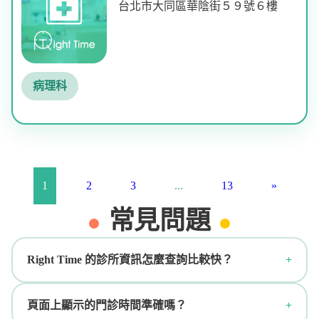
台北市大同區華陰街５９號６樓
病理科
1
2
3
...
13
»
常見問題
Right Time 的診所資訊怎麼查詢比較快？
頁面上顯示的門診時間準確嗎？