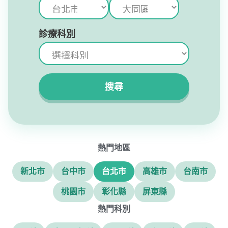
診療科別
搜尋
熱門地區
新北市
台中市
台北市
高雄市
台南市
桃園市
彰化縣
屏東縣
熱門科別