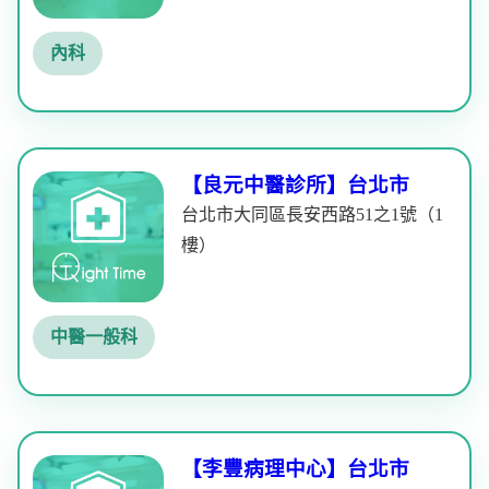
內科
【良元中醫診所】台北市
台北市大同區長安西路51之1號（1
樓）
中醫一般科
【李豐病理中心】台北市