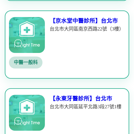
【京水堂中醫診所】台北市
台北市大同區南京西路22號（3樓）
中醫一般科
【永東牙醫診所】台北市
台北市大同區延平北路3段27號1樓