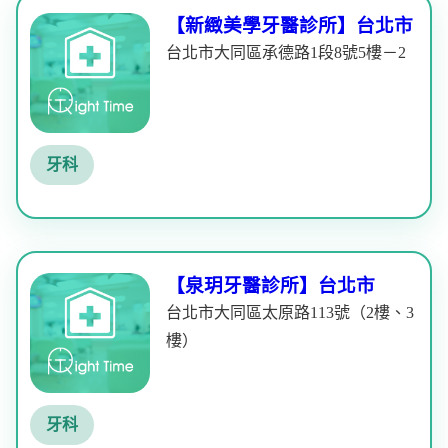
【新緻美學牙醫診所】台北市
台北市大同區承德路1段8號5樓－2
牙科
【泉玥牙醫診所】台北市
台北市大同區太原路113號（2樓、3
樓）
牙科