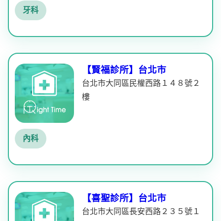
牙科
【賢福診所】台北市
台北市大同區民權西路１４８號２
樓
內科
【喜聖診所】台北市
台北市大同區長安西路２３５號１