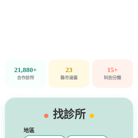
21,880+
23
15+
合作診所
縣市涵蓋
科別分類
找診所
地區