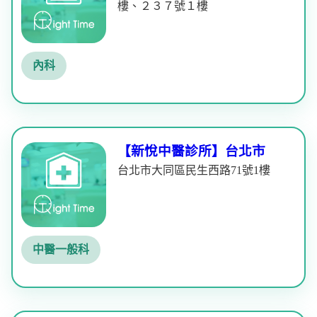
樓、２３７號１樓
內科
【新悅中醫診所】台北市
台北市大同區民生西路71號1樓
中醫一般科