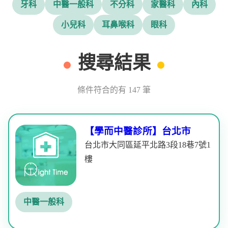
牙科
中醫一般科
不分科
家醫科
內科
小兒科
耳鼻喉科
眼科
搜尋結果
條件符合的有 147 筆
【學而中醫診所】台北市
台北市大同區延平北路3段18巷7號1
樓
中醫一般科