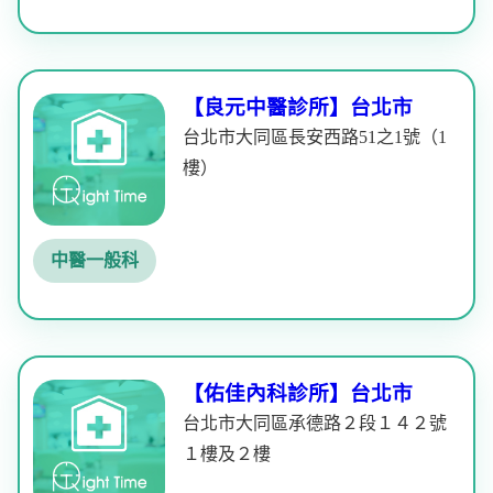
【良元中醫診所】台北市
台北市大同區長安西路51之1號（1
樓）
中醫一般科
【佑佳內科診所】台北市
台北市大同區承德路２段１４２號
１樓及２樓