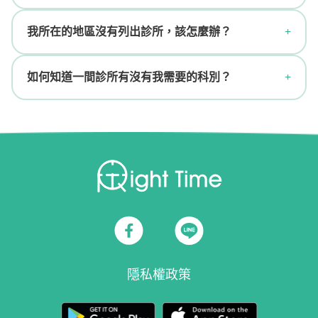
我所在的地區沒有列出診所，該怎麼辦？
如何知道一間診所有沒有我需要的科別？
隱私權政策