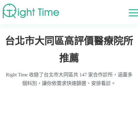
首頁
»
高評價醫療院所推薦
»
台北市
»
台北市大同區
台北市大同區高評價醫療院所
推薦
Right Time 收錄了台北市大同區共 147 家合作診所，涵蓋多
個科別，讓你依需求快速篩選、安排看診。