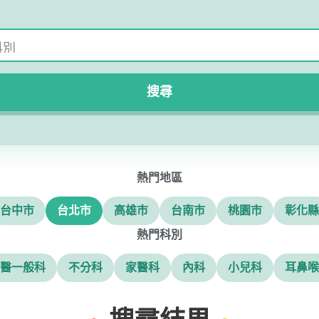
搜尋
熱門地區
台中市
台北市
高雄市
台南市
桃園市
彰化縣
熱門科別
醫一般科
不分科
家醫科
內科
小兒科
耳鼻喉