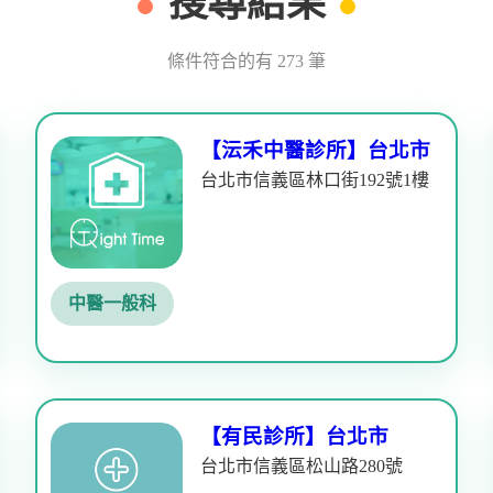
搜尋結果
條件符合的有 273 筆
【沄禾中醫診所】台北市
台北市信義區林口街192號1樓
中醫一般科
【有民診所】台北市
台北市信義區松山路280號