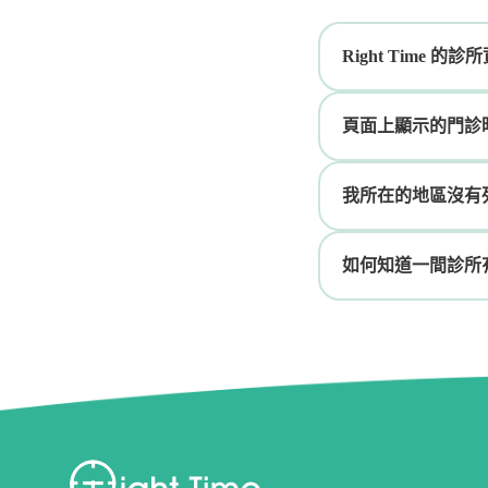
Right Time 
頁面上顯示的門診
我所在的地區沒有
如何知道一間診所