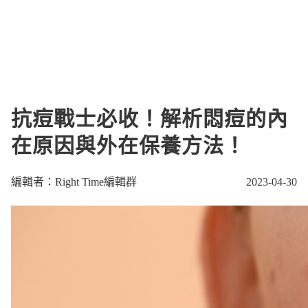
抗痘戰士必收！解析悶痘的內
在原因與外在保養方法！
編輯者：Right Time編輯群
2023-04-30