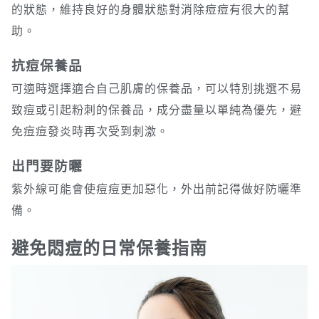
的狀態，維持良好的身體狀態對消除痘痘有很大的幫
助。
抗痘保養品
可適時選擇適合自己肌膚的保養品，可以特別挑選不易
致痘或引起粉刺的保養品，成分盡量以單純為優先，避
免痘痘發炎時再次受到刺激。
出門要防曬
紫外線可能會使痘痘更加惡化，外出前記得做好防曬準
備。
避免悶痘的日常保養指南