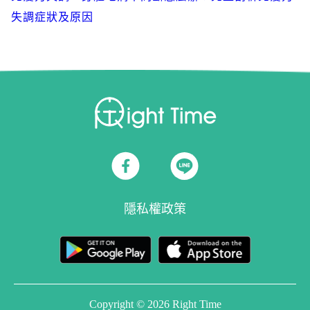
失調症狀及原因
隱私權政策
Copyright © 2026 Right Time