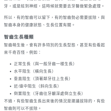
牙，或是蛀到神經，這時候就需要去牙醫做緊急處理。
所以，有的智齒可以留下，有的智齒勢必需要拔除，與
智齒本身的健康狀態、生長位置有關。
智齒生長種類
智齒萌生後，會有許多特別的生長型態，甚至有些看起
來千奇百怪，例如：
正常生長（與一般牙齒一樣生長）
水平阻生（橫向生長）
垂直阻生（頂著鄰牙往上生長）
近/遠中阻生（斜向生長）
倒置阻生（牙齒往牙齦深處倒立生長）
不過，有些智齒生長出來後的情況是建議拔除的，有些
智齒則可以不拔除。