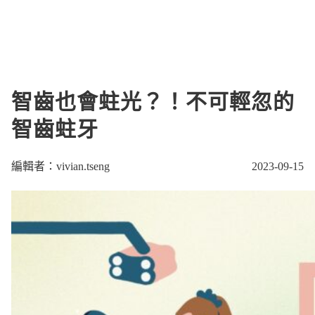
智齒也會蛀光？！不可輕忽的
智齒蛀牙
編輯者：vivian.tseng
2023-09-15