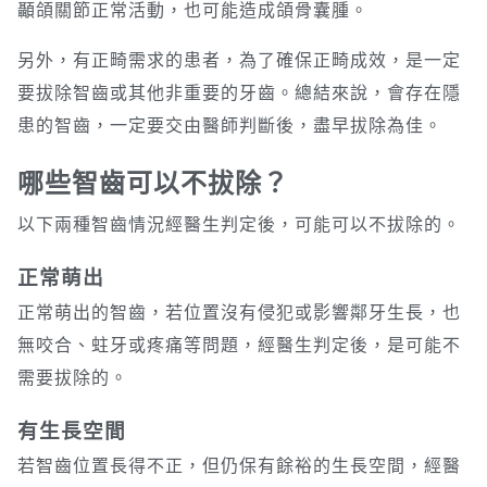
顳頜關節正常活動，也可能造成頜骨囊腫。
另外，有正畸需求的患者，為了確保正畸成效，是一定
要拔除智齒或其他非重要的牙齒。總結來說，會存在隱
患的智齒，一定要交由醫師判斷後，盡早拔除為佳。
哪些智齒可以不拔除？
以下兩種智齒情況經醫生判定後，可能可以不拔除的。
正常萌出
正常萌出的智齒，若位置沒有侵犯或影響鄰牙生長，也
無咬合、蛀牙或疼痛等問題，經醫生判定後，是可能不
需要拔除的。
有生長空間
若智齒位置長得不正，但仍保有餘裕的生長空間，經醫