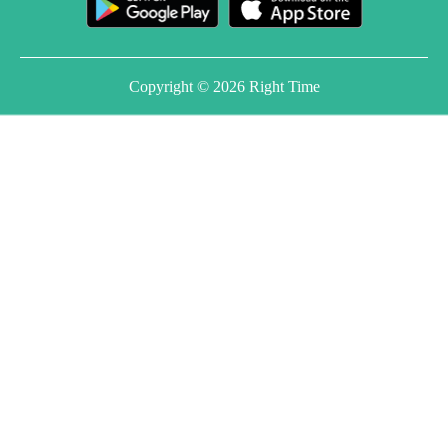
Copyright © 2026 Right Time