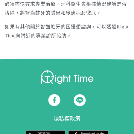
必須盡快尋求專業治療，牙科醫生會根據情況建議是否
拔除，將智齒蛀牙的隱患和後患扼殺徹底。
如果有其他關於智齒蛀牙的困擾想諮詢，可以透過Right
Time向附近的專業診所協助。
隱私權政策