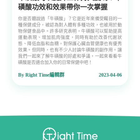
磺酸功效和效果帶你一次掌握
你是否聽說過「牛磺酸」？它是近年來備受矚目的一
種保健成分，被認為對人體有多種功效，也被用於動
物保健食品中。許多研究表明，牛磺酸可以幫助提高
運動表現、增加肌肉強度，同時有助於改善代謝狀
態、降低血脂和血糖，對保護心臟血管健康也有優秀
效果。但同時，也有不少人討論牛磺酸的副作用。讓
我們一起來了解牛磺酸的好處和爭議，一起來看看牛
磺酸是否適合加入你的日常保健中吧！
By Right Time編輯群
2023-04-06