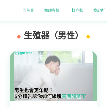
回首頁
醫師專欄
找症狀
找診所
生殖器（男性）