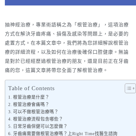
抽神經治療，專業術語稱之為「根管治療」，這項治療
方式在解決牙齒疼痛、損傷及感染等問題上，是必要的
處置方式。在本篇文章中，我們將為您詳細解說根管治
療的詳細流程，以及如何在治療後確保口腔健康。無論
是對於已經經歷過根管治療的朋友，還是目前正在牙齒
痛的您，這篇文章將帶您全面了解根管治療。
Table of Contents
根管治療是什麼？
根管治療會痛嗎？
可以不做根管治療嗎？
根管治療流程包含哪些？
日常牙齒保健可以怎麼做？
牙齒痛需要做根管治療嗎？上Right Time找醫生諮詢