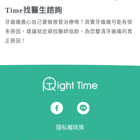
Time找醫生諮詢
牙齒痛擔心自己要做根管治療嗎？其實牙齒痛可能有很
多原因，建議就近尋找醫師協助，為您釐清牙齒痛的真
正原因！
隱私權政策