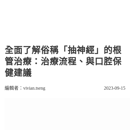
全面了解俗稱「抽神經」的根
管治療：治療流程、與口腔保
健建議
編輯者：vivian.tseng
2023-09-15