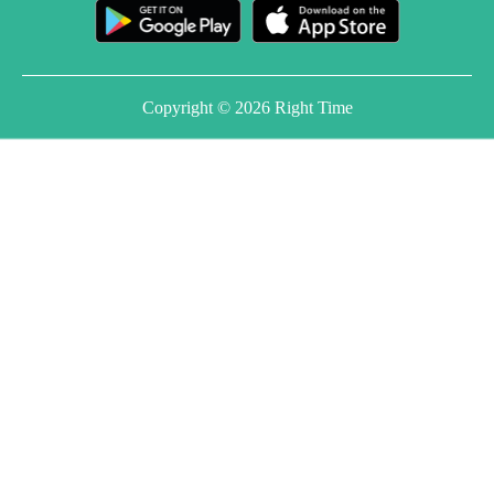
Copyright © 2026 Right Time