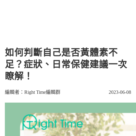
如何判斷自己是否黃體素不
足？症狀、日常保健建議一次
瞭解！
編輯者：Right Time編輯群
2023-06-08