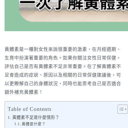
黃體素是一種對女性來說很重要的激素，在月經週期、
生育中扮演著重要的角色。如果你關注女性日常保健，
評估自己是否有黃體素不足非常重要。在了解黃體素不
足會造成的症狀、原因以及相關的日常保健建議後，可
以更瞭解自己的身體狀況，同時也能思考自己是否適合
額外補充黃體素！
Table of Contents
黃體素不足是什麼情形？
黃體是什麼？