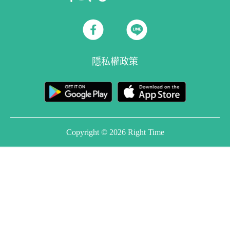
隱私權政策
Copyright © 2026 Right Time