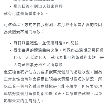
排卵日後不到13天就來月經
就有可能是黃體素不足。
可透過以下方式先自我檢測，看月經不順是否真的是因
為黃體素不足而導致：
每日測量體溫，並使用月經APP紀錄
得出每月的體溫曲線之後，可觀察高溫期是否超過
10天，若低於10天，就代表此月的黃體期太短，是
因為黃體素分泌不足所導致
但這種自我評估方式要多觀察幾個月的體溫狀況，因為
正常女性也可能會偶爾出現幾次黃體期偏短的情況，所
以單看一個月的體溫曲線還是可能不精準。但只要發現
連續好幾個月黃體期都少於10天，建議盡快就醫，以免
影響未來的生育能力。