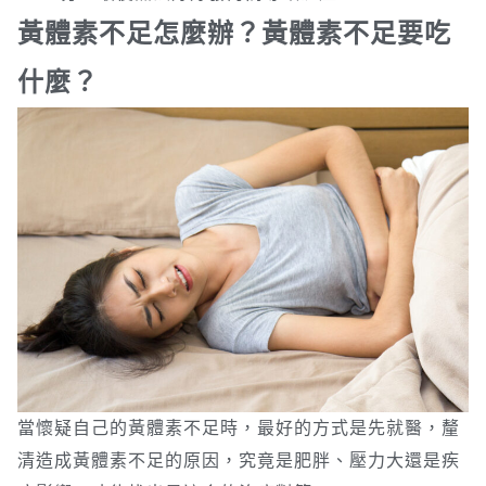
黃體素不足怎麼辦？黃體素不足要吃
什麼？
當懷疑自己的黃體素不足時，最好的方式是先就醫，釐
清造成黃體素不足的原因，究竟是肥胖、壓力大還是疾