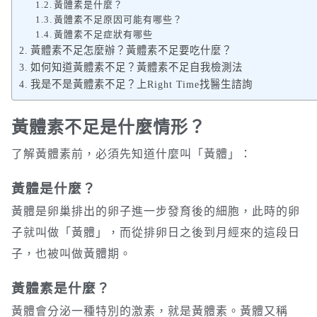
黃體素是什麼？
黃體素不足原因可能有哪些？
黃體素不足症狀有哪些
黃體素不足怎麼辦？黃體素不足要吃什麼？
如何知道黃體素不足？黃體素不足自我檢測法
我是不是黃體素不足？上Right Time找醫生諮詢
黃體素不足是什麼情形？
了解黃體素前，必須先知道什麼叫「黃體」：
黃體是什麼？
黃體是卵巢排出的卵子進一步發育後的細胞，此時的卵
子就叫做「黃體」，而從排卵日之後到月經來的這段日
子，也被叫做黃體期。
黃體素是什麼？
黃體會分泌一種特別的激素，就是黃體素。黃體又稱