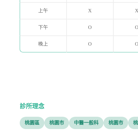
上午
X
下午
O
晚上
O
診所理念
桃園區
桃園市
中醫一般科
桃園市
桃