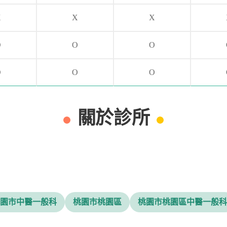
X
X
X
O
O
O
O
O
O
關於診所
園市中醫一般科
桃園市桃園區
桃園市桃園區中醫一般科