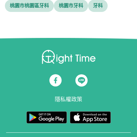
桃園市桃園區牙科
桃園市牙科
牙科
隱私權政策