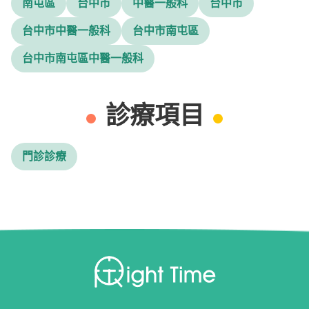
南屯區
台中市
中醫一般科
台中市
台中市中醫一般科
台中市南屯區
台中市南屯區中醫一般科
診療項目
門診診療