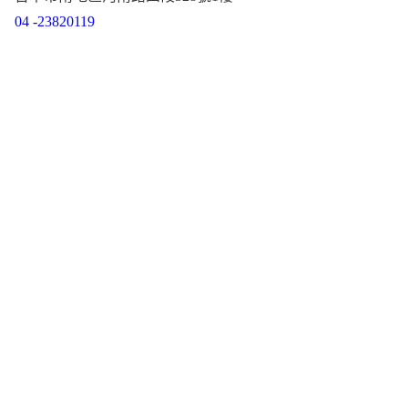
04 -23820119