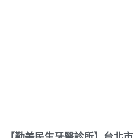
【勤美民生牙醫診所】台北市