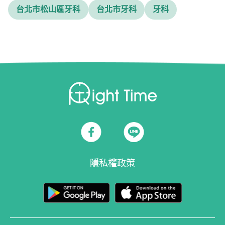
台北市松山區牙科
台北市牙科
牙科
隱私權政策