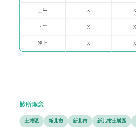
上午
X
下午
X
晚上
X
診所理念
土城區
新北市
新北市
新北市土城區