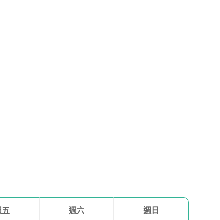
週五
週六
週日