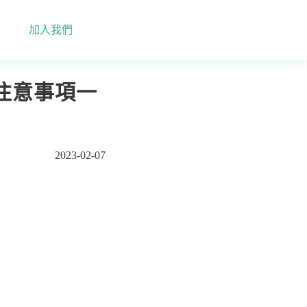
加入我們
注意事項一
2023-02-07