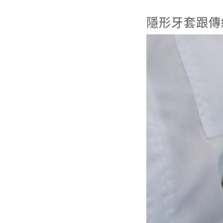
隱形牙套跟傳