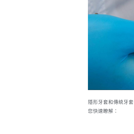
隱形牙套和傳統牙套
您快速瞭解：