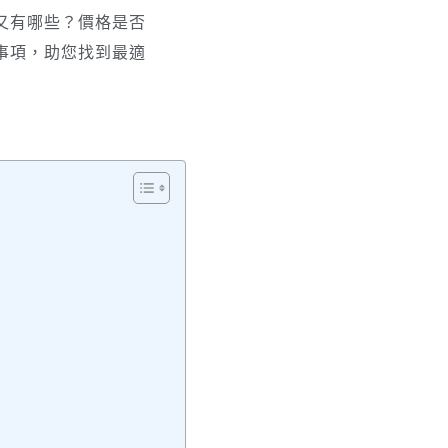
又有哪些？價格是否
事項，助您找到最適