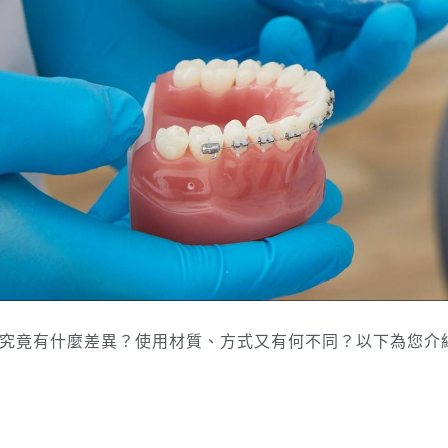
究竟有什麼差異？使用材質、方式又有何不同？以下為您介