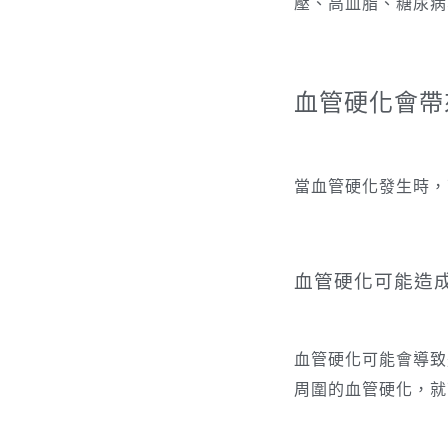
壓、高血脂、糖尿病
血管硬化會帶
當血管硬化發生時，
血管硬化可能造
血管硬化可能會導致
周圍的血管硬化，就