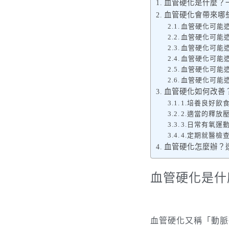
血管硬化是什麼？
血管硬化會帶來哪
血管硬化可能
血管硬化可能
血管硬化可能
血管硬化可能
血管硬化可能
血管硬化可能
血管硬化如何改善
1.培養良好飲
2.適當的釋放
3.日常有氧運
4.定期就醫檢
血管硬化怎麼辦？透過
血管硬化是什
血管硬化又稱「動脈