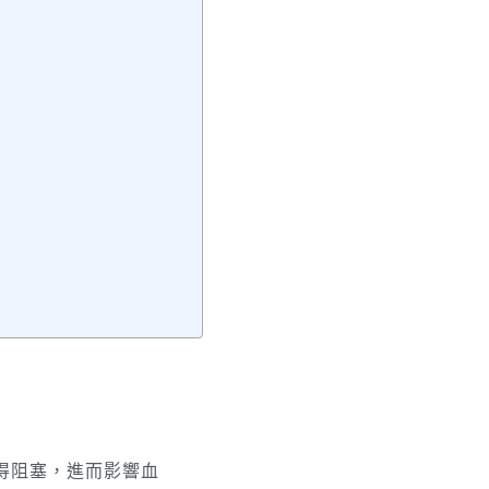
得阻塞，進而影響血