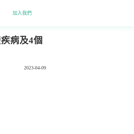
加入我們
疾病及4個
2023-04-09