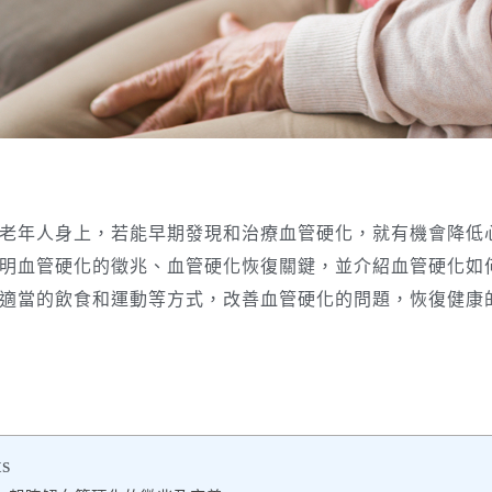
老年人身上，若能早期發現和治療血管硬化，就有機會降低
明血管硬化的徵兆、血管硬化恢復關鍵，並介紹血管硬化如
適當的飲食和運動等方式，改善血管硬化的問題，恢復健康
ts