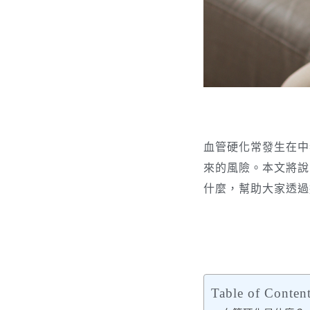
血管硬化常發生在中
來的風險。本文將說
什麼，幫助大家透過
Table of Conten