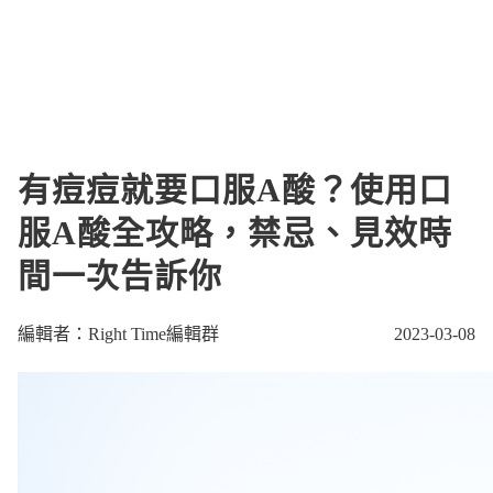
有痘痘就要口服A酸？使用口
服A酸全攻略，禁忌、見效時
間一次告訴你
編輯者：Right Time編輯群
2023-03-08