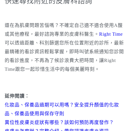
快速尋找附近的皮膚科諮詢
還在為肌膚問題苦惱嗎？不確定自己適不適合使用A酸
或其他療程，最好諮詢專業的皮膚科醫生。
Right Time
可以透過距離、科別篩選您所在位置附近的診所，最新
最精確的看診資訊輕鬆掌握，即時叫號系統通知您診間
的看診進度，不再為了候診浪費大把時間，讓Right
Time跟您一起珍惜生活中的每個美麗時刻。
延伸閱讀：
化妝品、保養品過期可以用嗎？安全提升顏值的化妝
品、保養品使用與保存守則
異位性皮膚炎症狀有哪些？該如何預防再度發作？