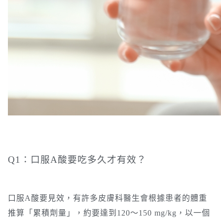
Q1：口服A酸要吃多久才有效？
口服A酸要見效，有許多皮膚科醫生會根據患者的體重
推算「累積劑量」，約要達到120～150 mg/kg，以一個