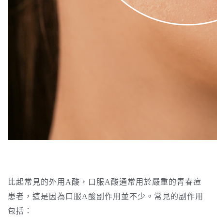
比起常見的外用A酸，口服A酸通常用於嚴重的青春痘
患者，這是因為口服A酸副作用並不少。常見的副作用
包括：