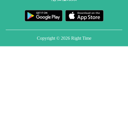
Copyright © 2026 Right Time