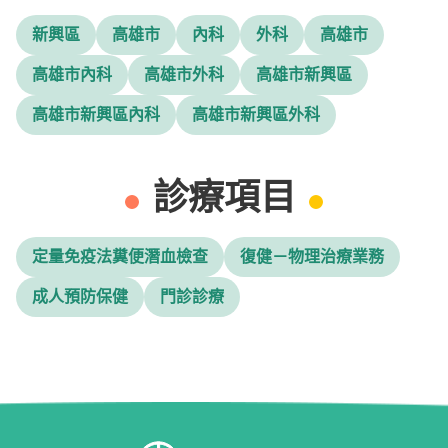
新興區
高雄市
內科
外科
高雄市
高雄市內科
高雄市外科
高雄市新興區
高雄市新興區內科
高雄市新興區外科
診療項目
定量免疫法糞便潛血檢查
復健－物理治療業務
成人預防保健
門診診療