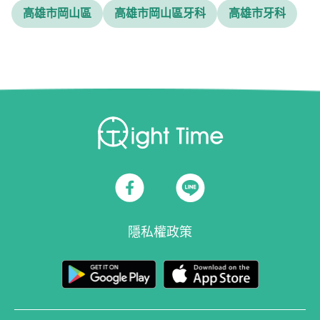
高雄市岡山區
高雄市岡山區牙科
高雄市牙科
隱私權政策