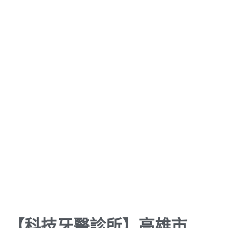
【科技牙醫診所】高雄市