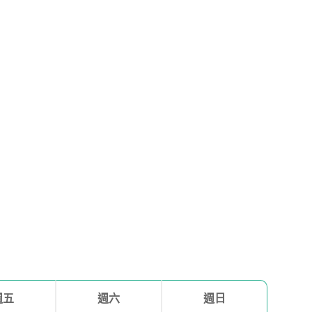
週五
週六
週日