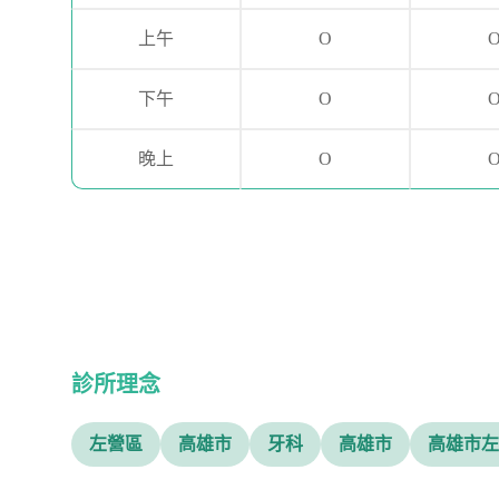
上午
O
下午
O
晚上
O
診所理念
左營區
高雄市
牙科
高雄市
高雄市左